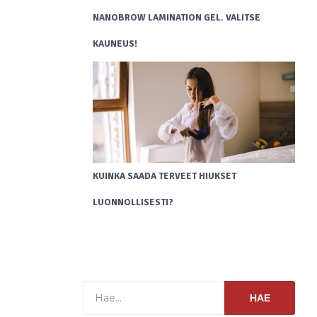
NANOBROW LAMINATION GEL. VALITSE
KAUNEUS!
KUINKA SAADA TERVEET HIUKSET
LUONNOLLISESTI?
HAE