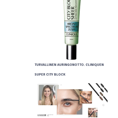
TURVALLINEN AURINGONOTTO. CLINIQUEN
SUPER CITY BLOCK