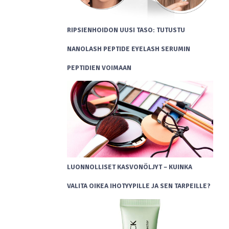
RIPSIENHOIDON UUSI TASO: TUTUSTU
NANOLASH PEPTIDE EYELASH SERUMIN
PEPTIDIEN VOIMAAN
LUONNOLLISET KASVONÖLJYT – KUINKA
VALITA OIKEA IHOTYYPILLE JA SEN TARPEILLE?