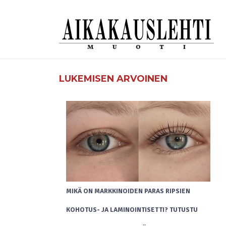
LUKEMISEN ARVOINEN
MIKÄ ON MARKKINOIDEN PARAS RIPSIEN
KOHOTUS- JA LAMINOINTISETTI? TUTUSTU