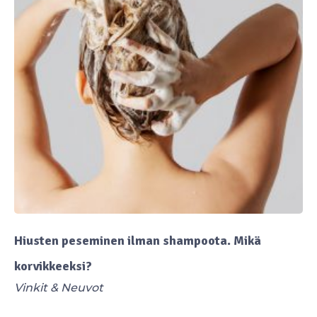
Hiusten peseminen ilman shampoota. Mikä
korvikkeeksi?
Vinkit & Neuvot