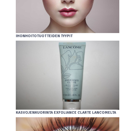
IHONHOITOTUOTTEIDEN TYYPIT
KASVOJENKUORINTA EXFOLIANCE CLARTE LANCOMELTA