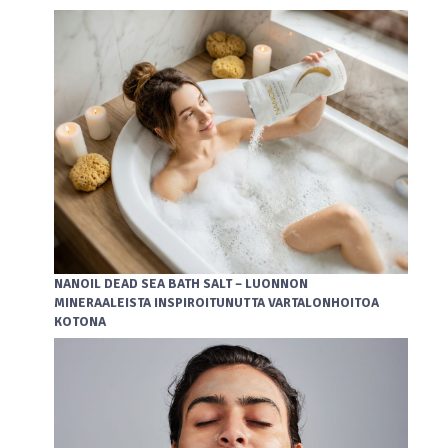
NANOIL DEAD SEA BATH SALT – LUONNON
MINERAALEISTA INSPIROITUNUTTA VARTALONHOITOA
KOTONA