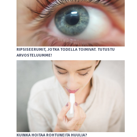
RIPSISEERUMIT, JOTKA TODELLA TOIMIVAT. TUTUSTU
ARVOSTELUUMME!
KUINKA HOITAA ROHTUNEITA HUULIA?