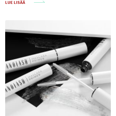
LUE LISÄÄ