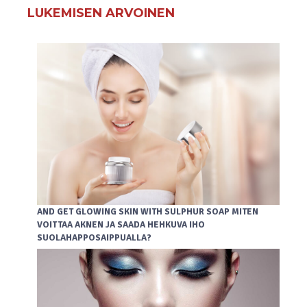
LUKEMISEN ARVOINEN
AND GET GLOWING SKIN WITH SULPHUR SOAP MITEN
VOITTAA AKNEN JA SAADA HEHKUVA IHO
SUOLAHAPPOSAIPPUALLA?