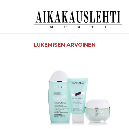
LUKEMISEN ARVOINEN