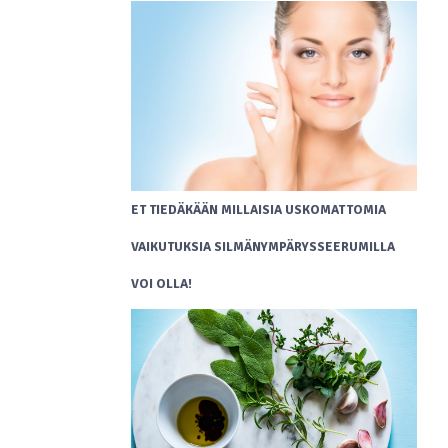
ET TIEDÄKÄÄN MILLAISIA USKOMATTOMIA
VAIKUTUKSIA SILMÄNYMPÄRYSSEERUMILLA
VOI OLLA!