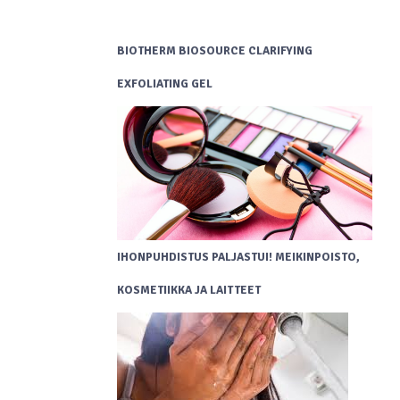
BIOTHERM BIOSOURCE CLARIFYING
EXFOLIATING GEL
IHONPUHDISTUS PALJASTUI! MEIKINPOISTO,
KOSMETIIKKA JA LAITTEET