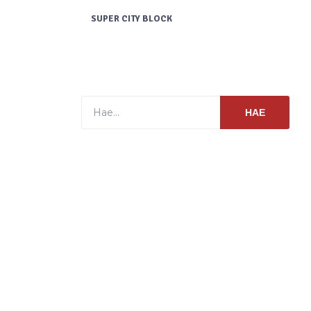
SUPER CITY BLOCK
HAE