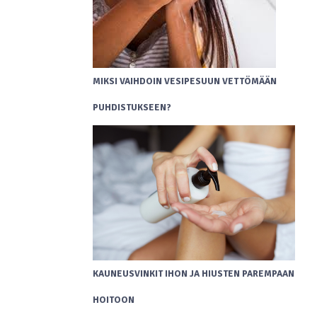
MIKSI VAIHDOIN VESIPESUUN VETTÖMÄÄN
PUHDISTUKSEEN?
KAUNEUSVINKIT IHON JA HIUSTEN PAREMPAAN
HOITOON