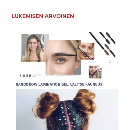
LUKEMISEN ARVOINEN
NANOBROW LAMINATION GEL. VALITSE KAUNEUS!