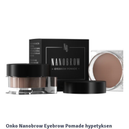
Onko Nanobrow Eyebrow Pomade hypetyksen