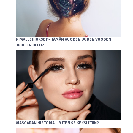
KIMALLEHIUKSET – TÄMÄN VUODEN UUDEN VUODEN
JUHLIEN HITTI?
MASCARAN HISTORIA – MITEN SE KEKSITTIIN?