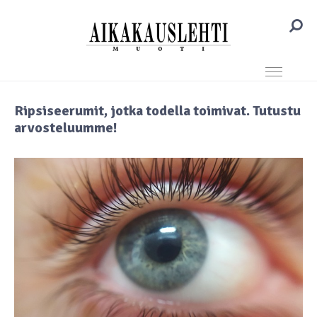
Ripsiseerumit, jotka todella toimivat. Tutustu
arvosteluumme!